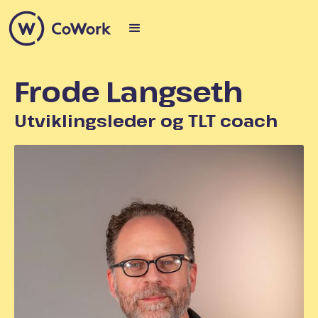
Frode Langseth
Utviklingsleder og TLT coach