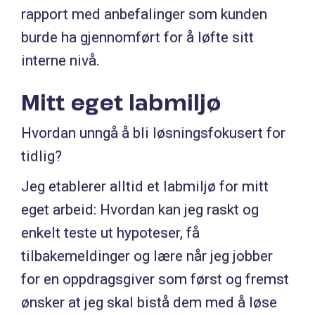
rapport med anbefalinger som kunden
burde ha gjennomført for å løfte sitt
interne nivå.
Mitt eget labmiljø
Hvordan unngå å bli løsningsfokusert for
tidlig?
Jeg etablerer alltid et labmiljø for mitt
eget arbeid: Hvordan kan jeg raskt og
enkelt teste ut hypoteser, få
tilbakemeldinger og lære når jeg jobber
for en oppdragsgiver som først og fremst
ønsker at jeg skal bistå dem med å løse