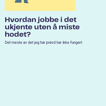
Hvordan jobbe i det
ukjente uten å miste
hodet?
Det meste av det jeg har prøvd har ikke fungert