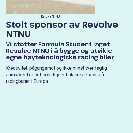
Revolve NTNU
Stolt sponsor av Revolve
NTNU
Vi støtter Formula Student laget
Revolve NTNU i å bygge og utvikle
egne høyteknologiske racing biler
Kreativitet, pågangsmot og ikke minst tverrfaglig
samarbeid er det som ligger bak suksessen på
racingbaner i Europa