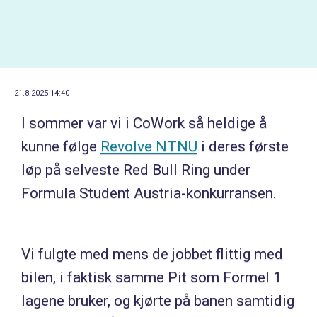
21.8.2025 14:40
I sommer var vi i CoWork så heldige å
kunne følge
Revolve NTNU
i deres første
løp på selveste Red Bull Ring under
Formula Student Austria-konkurransen.
Vi fulgte med mens de jobbet flittig med
bilen, i faktisk samme Pit som Formel 1
lagene bruker, og kjørte på banen samtidig