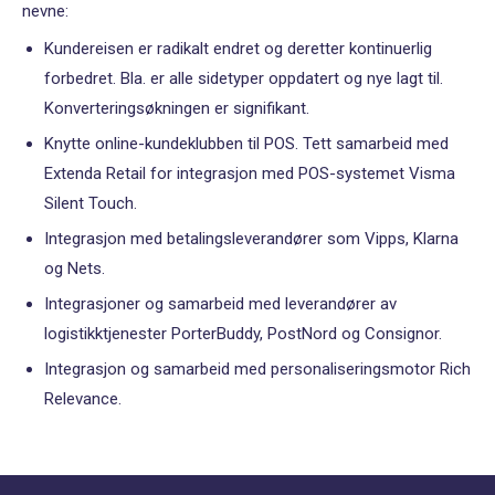
nevne:
Kundereisen er radikalt endret og deretter kontinuerlig
forbedret. Bla. er alle sidetyper oppdatert og nye lagt til.
Konverteringsøkningen er signifikant.
Knytte online-kundeklubben til POS. Tett samarbeid med
Extenda Retail for integrasjon med POS-systemet Visma
Silent Touch.
Integrasjon med betalingsleverandører som Vipps, Klarna
og Nets.
Integrasjoner og samarbeid med leverandører av
logistikktjenester PorterBuddy, PostNord og Consignor.
Integrasjon og samarbeid med personaliseringsmotor Rich
Relevance.