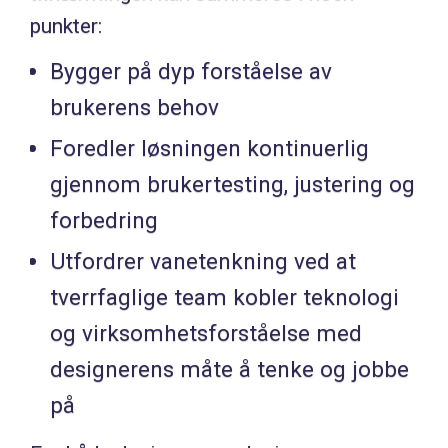
punkter:
Bygger på dyp forståelse av
brukerens behov
Foredler løsningen kontinuerlig
gjennom brukertesting, justering og
forbedring
Utfordrer vanetenkning ved at
tverrfaglige team kobler teknologi
og virksomhetsforståelse med
designerens måte å tenke og jobbe
på