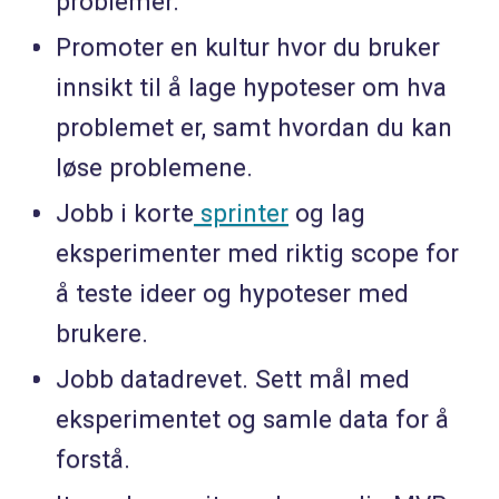
problemer.
Promoter en kultur hvor du bruker
innsikt til å lage hypoteser om hva
problemet er, samt hvordan du kan
løse problemene.
Jobb i korte
sprinter
og lag
eksperimenter med riktig scope for
å teste ideer og hypoteser med
brukere.
Jobb datadrevet. Sett mål med
eksperimentet og samle data for å
forstå.