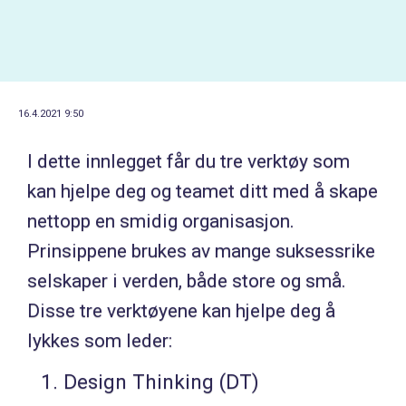
16.4.2021 9:50
I dette innlegget får du tre verktøy som
kan hjelpe deg og teamet ditt med å skape
nettopp en smidig organisasjon.
Prinsippene brukes av mange suksessrike
selskaper i verden, både store og små.
Disse tre verktøyene kan hjelpe deg å
lykkes som leder:
Design Thinking (DT)