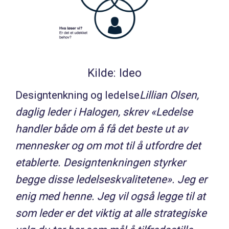
Kilde: Ideo
Designtenkning og ledelse
Lillian Olsen,
daglig leder i Halogen, skrev «Ledelse
handler både om å få det beste ut av
mennesker og om mot til å utfordre det
etablerte. Designtenkningen styrker
begge disse ledelseskvalitetene». Jeg er
enig med henne. Jeg vil også legge til at
som leder er det viktig at alle strategiske