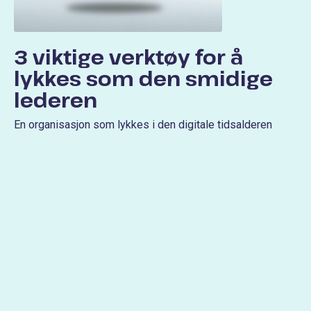
3 viktige verktøy for å
lykkes som den smidige
lederen
En organisasjon som lykkes i den digitale tidsalderen