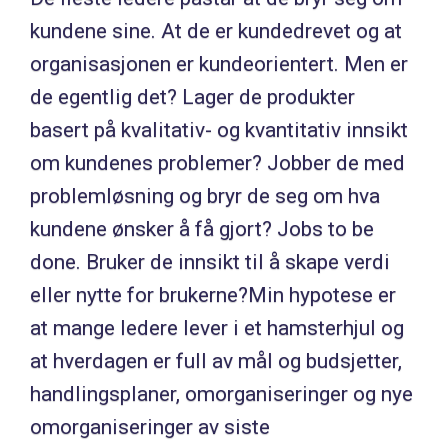
kundene sine. At de er kundedrevet og at
organisasjonen er kundeorientert. Men er
de egentlig det? Lager de produkter
basert på kvalitativ- og kvantitativ innsikt
om kundenes problemer? Jobber de med
problemløsning og bryr de seg om hva
kundene ønsker å få gjort? Jobs to be
done. Bruker de innsikt til å skape verdi
eller nytte for brukerne?Min hypotese er
at mange ledere lever i et hamsterhjul og
at hverdagen er full av mål og budsjetter,
handlingsplaner, omorganiseringer og nye
omorganiseringer av siste