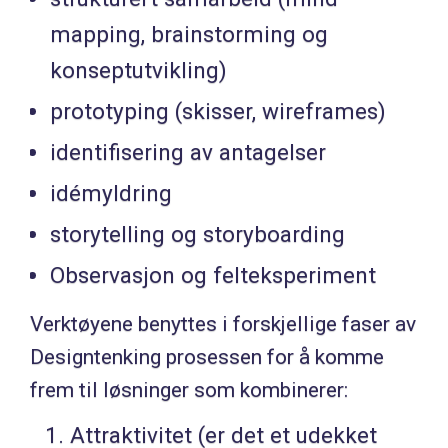
mapping, brainstorming og
konseptutvikling)
prototyping (skisser, wireframes)
identifisering av antagelser
idémyldring
storytelling og storyboarding
Observasjon og felteksperiment
Verktøyene benyttes i forskjellige faser av
Designtenking prosessen for å komme
frem til løsninger som kombinerer:
Attraktivitet (er det et udekket