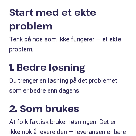
Start med et ekte
problem
Tenk på noe som ikke fungerer — et ekte
problem.
1. Bedre løsning
Du trenger en løsning på det problemet
som er bedre enn dagens.
2. Som brukes
At folk faktisk bruker løsningen. Det er
ikke nok å levere den — leveransen er bare