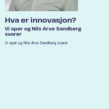
Hva er innovasjon?
Vi spør og Nils Arve Sandberg
svarer
Vi spør og Nils Arve Sandberg svarer