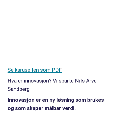
Se karusellen som PDF
Hva er innovasjon? Vi spurte Nils Arve
Sandberg.
Innovasjon er en ny løsning som brukes
og som skaper målbar verdi.