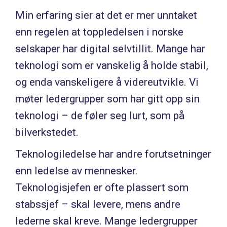
Min erfaring sier at det er mer unntaket
enn regelen at toppledelsen i norske
selskaper har digital selvtillit. Mange har
teknologi som er vanskelig å holde stabil,
og enda vanskeligere å videreutvikle. Vi
møter ledergrupper som har gitt opp sin
teknologi – de føler seg lurt, som på
bilverkstedet.
Teknologiledelse har andre forutsetninger
enn ledelse av mennesker.
Teknologisjefen er ofte plassert som
stabssjef – skal levere, mens andre
lederne skal kreve. Mange ledergrupper