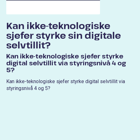
Kan ikke-teknologiske
sjefer styrke sin digitale
selvtillit?
Kan ikke-teknologiske sjefer styrke
digital selvtillit via styringsnivå 4 og
5?
Kan ikke-teknologiske sjefer styrke digital selvtillit via
styringsnivå 4 og 5?