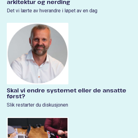
arkitektur og nerding
Det vi lærte av hverandre i løpet av en dag
Skal vi endre systemet eller de ansatte
først?
Slik restarter du diskusjonen