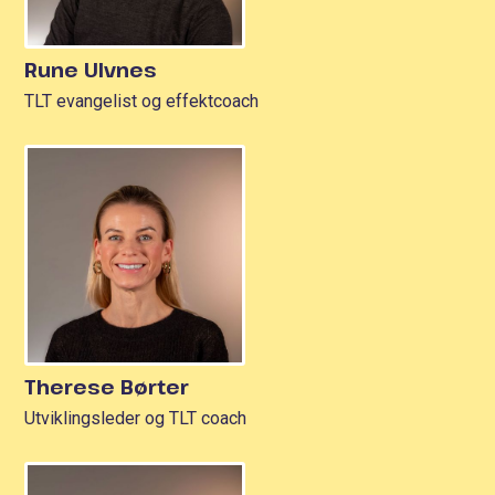
Rune Ulvnes
TLT evangelist og effektcoach
Therese Børter
Utviklingsleder og TLT coach