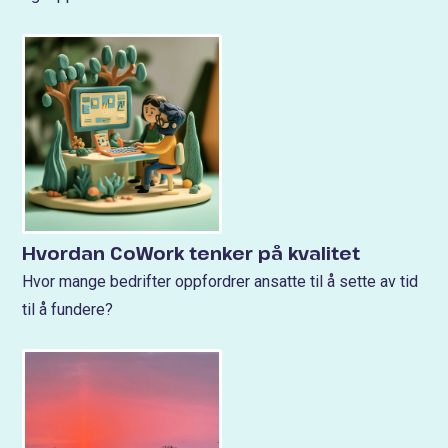
Hvordan CoWork tenker på kvalitet
Hvor mange bedrifter oppfordrer ansatte til å sette av tid
til å fundere?