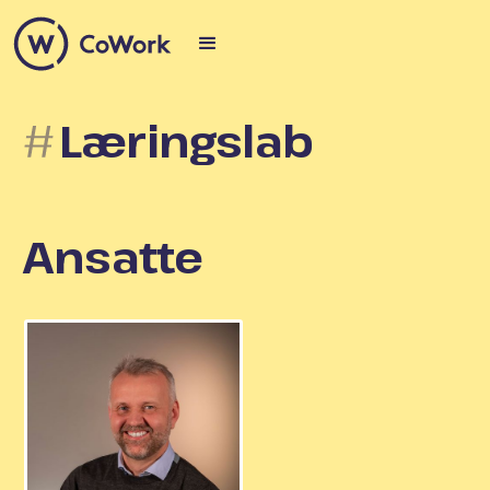
Læringslab
Ansatte