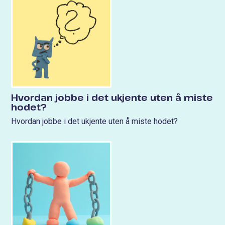
Hvordan jobbe i det ukjente uten å miste
hodet?
Hvordan jobbe i det ukjente uten å miste hodet?