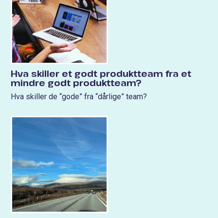
Hva skiller et godt produktteam fra et
mindre godt produktteam?
Hva skiller de “gode” fra “dårlige” team?