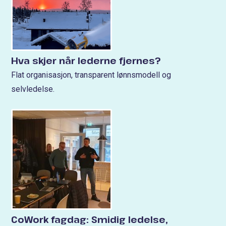
Hva skjer når lederne fjernes?
Flat organisasjon, transparent lønnsmodell og
selvledelse.
CoWork fagdag: Smidig ledelse,