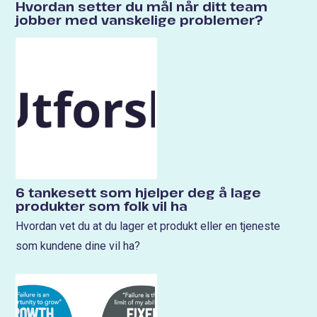
Hvordan setter du mål når ditt team
jobber med vanskelige problemer?
6 tankesett som hjelper deg å lage
produkter som folk vil ha
Hvordan vet du at du lager et produkt eller en tjeneste
som kundene dine vil ha?