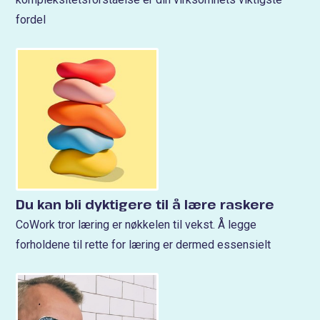
fordel
Du kan bli dyktigere til å lære raskere
CoWork tror læring er nøkkelen til vekst. Å legge
forholdene til rette for læring er dermed essensielt