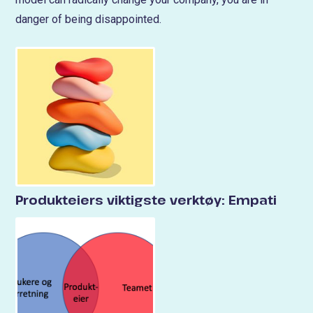
danger of being disappointed.
Produkteiers viktigste verktøy: Empati