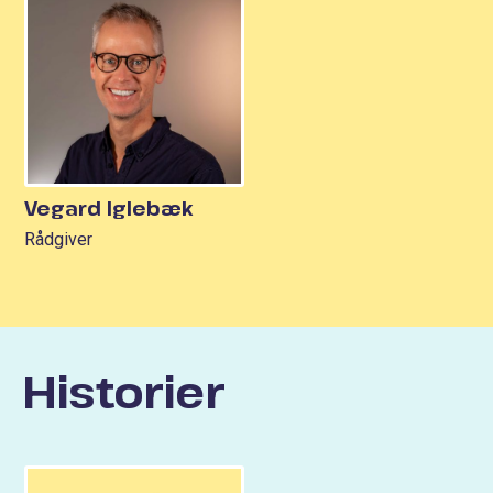
Vegard Iglebæk
Rådgiver
Historier