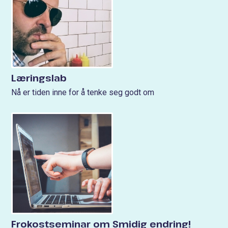
Læringslab
Nå er tiden inne for å tenke seg godt om
Frokostseminar om Smidig endring!