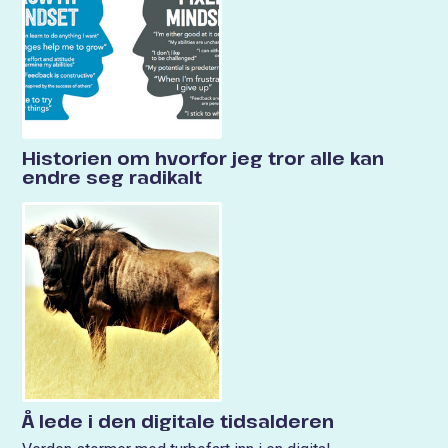
Historien om hvorfor jeg tror alle kan
endre seg radikalt
Å lede i den digitale tidsalderen