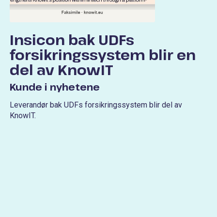
Insicon bak UDFs
forsikringssystem blir en
del av KnowIT
Kunde i nyhetene
Leverandør bak UDFs forsikringssystem blir del av
KnowIT.